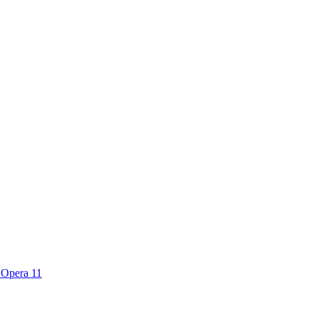
n Opera 11