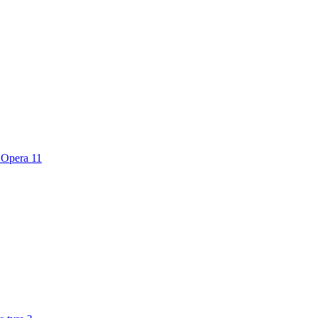
n Opera 11