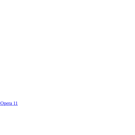
n Opera 11